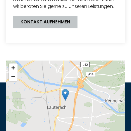
wir beraten Sie gerne zu unseren Leistungen.
KONTAKT AUFNEHMEN