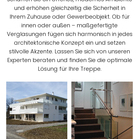
und erhöhen gleichzeitig die Sicherheit in
Ihrem Zuhause oder Gewerbeobjekt. Ob für
innen oder außen – maßgefertigte
Verglasungen fügen sich harmonisch in jedes
architektonische Konzept ein und setzen
stilvolle Akzente. Lassen Sie sich von unseren
Experten beraten und finden Sie die optimale
Lösung für Ihre Treppe.