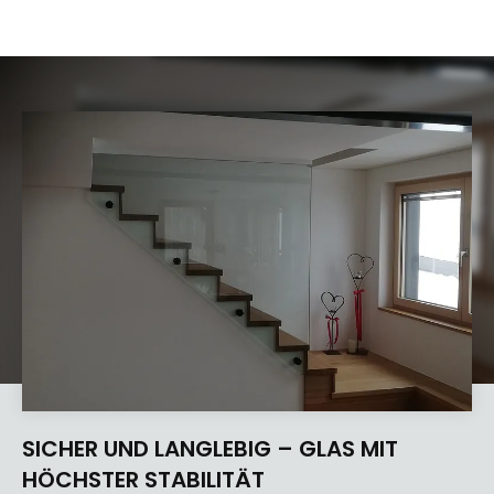
SICHER UND LANGLEBIG – GLAS MIT
HÖCHSTER STABILITÄT