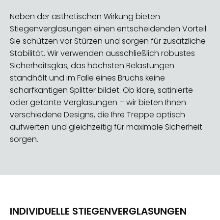
Neben der ästhetischen Wirkung bieten
Stiegenverglasungen einen entscheidenden Vorteil:
Sie schützen vor Stürzen und sorgen für zusätzliche
Stabilität. Wir verwenden ausschließlich robustes
Sicherheitsglas, das höchsten Belastungen
standhält und im Falle eines Bruchs keine
scharfkantigen Splitter bildet. Ob klare, satinierte
oder getönte Verglasungen – wir bieten Ihnen
verschiedene Designs, die Ihre Treppe optisch
aufwerten und gleichzeitig für maximale Sicherheit
sorgen.
INDIVIDUELLE STIEGENVERGLASUNGEN