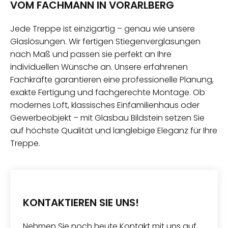
VOM FACHMANN IN VORARLBERG
Jede Treppe ist einzigartig – genau wie unsere
Glaslösungen. Wir fertigen Stiegenverglasungen
nach Maß und passen sie perfekt an Ihre
individuellen Wünsche an. Unsere erfahrenen
Fachkräfte garantieren eine professionelle Planung,
exakte Fertigung und fachgerechte Montage. Ob
modernes Loft, klassisches Einfamilienhaus oder
Gewerbeobjekt – mit Glasbau Bildstein setzen Sie
auf höchste Qualität und langlebige Eleganz für Ihre
Treppe.
KONTAKTIEREN SIE UNS!
Nehmen Sie noch heute Kontakt mit uns auf,