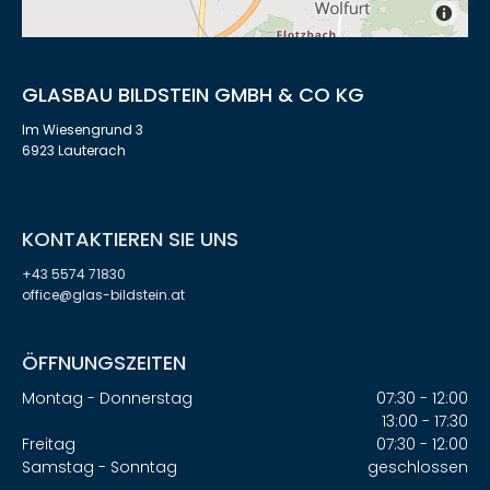
GLASBAU BILDSTEIN GMBH & CO KG
Im Wiesengrund 3
6923 Lauterach
KONTAKTIEREN SIE UNS
+43 5574 71830
office@glas-bildstein.at
ÖFFNUNGSZEITEN
Montag - Donnerstag
07:30 - 12:00
13:00 - 17:30
Freitag
07:30 - 12:00
Samstag - Sonntag
geschlossen