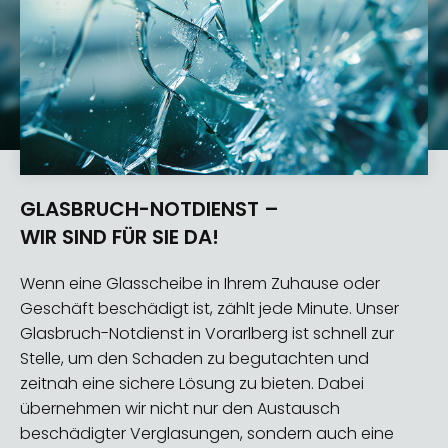
GLASBRUCH-NOTDIENST –
WIR SIND FÜR SIE DA!
Wenn eine Glasscheibe in Ihrem Zuhause oder
Geschäft beschädigt ist, zählt jede Minute. Unser
Glasbruch-Notdienst in Vorarlberg ist schnell zur
Stelle, um den Schaden zu begutachten und
zeitnah eine sichere Lösung zu bieten. Dabei
übernehmen wir nicht nur den Austausch
beschädigter Verglasungen, sondern auch eine