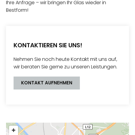
Ihre Anfrage – wir bringen Ihr Glas wieder in
Bestform!
KONTAKTIEREN SIE UNS!
Nehmen Sie noch heute Kontakt mit uns auf,
wir beraten Sie gerne zu unseren Leistungen.
KONTAKT AUFNEHMEN