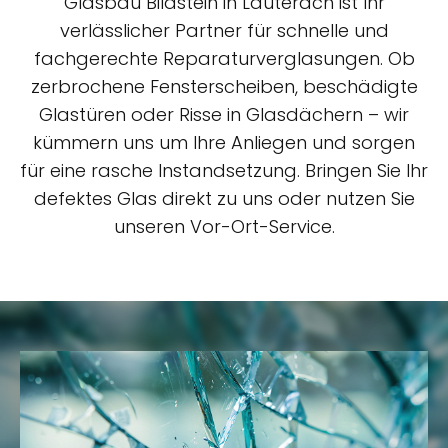
Glasbau Bildstein in Lauterach ist Ihr
verlässlicher Partner für schnelle und
fachgerechte Reparaturverglasungen. Ob
zerbrochene Fensterscheiben, beschädigte
Glastüren oder Risse in Glasdächern – wir
kümmern uns um Ihre Anliegen und sorgen
für eine rasche Instandsetzung. Bringen Sie Ihr
defektes Glas direkt zu uns oder nutzen Sie
unseren Vor-Ort-Service.