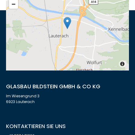
GLASBAU BILDSTEIN GMBH & CO KG
Im Wiesengrund 3
6923 Lauterach
KONTAKTIEREN SIE UNS