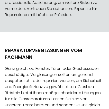
professionelle Absicherung, um weitere Risiken zu
vermeiden. Vertrauen Sie auf unsere Expertise für
Reparaturen mit höchster Präzision.
REPARATURVERGLASUNGEN VOM
FACHMANN
Ganz gleich, ob Fenster, Türen oder Glasfassaden –
beschädigte Verglasungen sollten umgehend
ausgetauscht oder repariert werden, um Sicherheit
und Energieeffizienz zu gewährleisten. Glasbau
Bildstein bietet Ihnen maßgeschneiderte Lösungen
für alle Glasreparaturen. Lassen Sie sich von
unserem Team beraten und senden Sie uns gleich